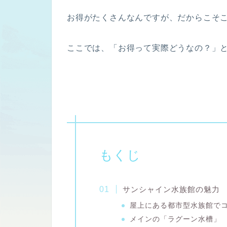
お得がたくさんなんですが、だからこそ
ここでは、「お得って実際どうなの？」
もくじ
サンシャイン水族館の魅力
屋上にある都市型水族館で
メインの「ラグーン水槽」