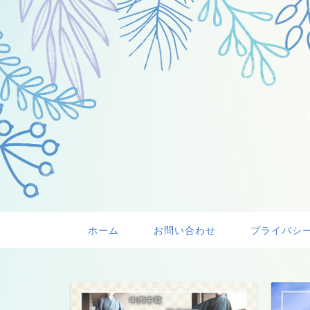
ホーム
お問い合わせ
プライバシ