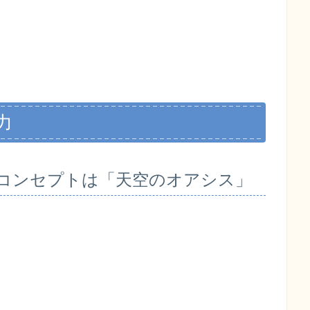
力
コンセプトは「天空のオアシス」