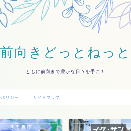
前向きどっとねっと
ともに前向きで豊かな日々を手に！
ーポリシー
サイトマップ