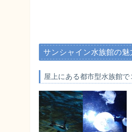
サンシャイン水族館の魅
屋上にある都市型水族館で