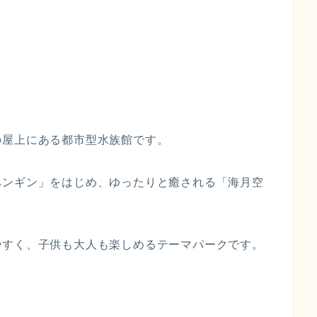
の屋上にある都市型水族館です。
ペンギン」をはじめ、ゆったりと癒される「海月空
やすく、子供も大人も楽しめるテーマパークです。