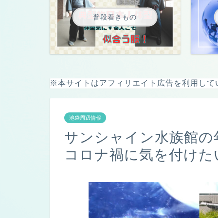
普段着きもの
※本サイトはアフィリエイト広告を利用して
池袋周辺情報
サンシャイン水族館の
コロナ禍に気を付けた